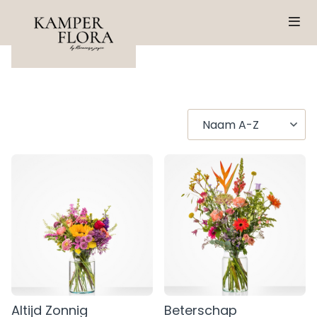
Altijd Zonnig
Beterschap